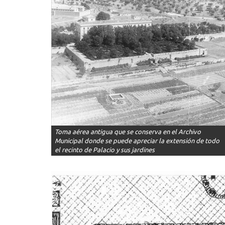
Toma aérea antigua que se conserva en el Archivo
Municipal donde se puede apreciar la extensión de todo
el recinto de Palacio y sus jardines