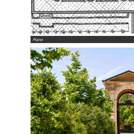
Plano