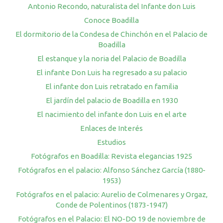
Antonio Recondo, naturalista del Infante don Luis
Conoce Boadilla
El dormitorio de la Condesa de Chinchón en el Palacio de
Boadilla
El estanque y la noria del Palacio de Boadilla
El infante Don Luis ha regresado a su palacio
El infante don Luis retratado en familia
El jardín del palacio de Boadilla en 1930
El nacimiento del infante don Luis en el arte
Enlaces de Interés
Estudios
Fotógrafos en Boadilla: Revista elegancias 1925
Fotógrafos en el palacio: Alfonso Sánchez García (1880-
1953)
Fotógrafos en el palacio: Aurelio de Colmenares y Orgaz,
Conde de Polentinos (1873-1947)
Fotógrafos en el Palacio: El NO-DO 19 de noviembre de