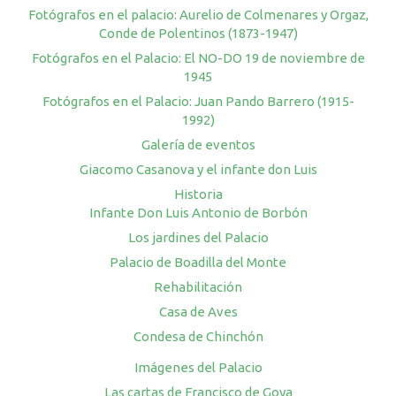
Fotógrafos en el palacio: Aurelio de Colmenares y Orgaz,
Conde de Polentinos (1873-1947)
Fotógrafos en el Palacio: El NO-DO 19 de noviembre de
1945
Fotógrafos en el Palacio: Juan Pando Barrero (1915-
1992)
Galería de eventos
Giacomo Casanova y el infante don Luis
Historia
Infante Don Luis Antonio de Borbón
Los jardines del Palacio
Palacio de Boadilla del Monte
Rehabilitación
Casa de Aves
Condesa de Chinchón
Imágenes del Palacio
Las cartas de Francisco de Goya