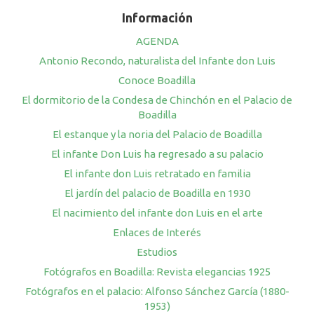
Información
AGENDA
Antonio Recondo, naturalista del Infante don Luis
Conoce Boadilla
El dormitorio de la Condesa de Chinchón en el Palacio de
Boadilla
El estanque y la noria del Palacio de Boadilla
El infante Don Luis ha regresado a su palacio
El infante don Luis retratado en familia
El jardín del palacio de Boadilla en 1930
El nacimiento del infante don Luis en el arte
Enlaces de Interés
Estudios
Fotógrafos en Boadilla: Revista elegancias 1925
Fotógrafos en el palacio: Alfonso Sánchez García (1880-
1953)