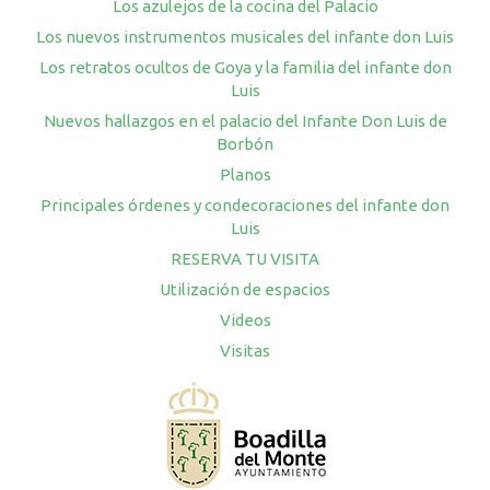
Los azulejos de la cocina del Palacio
Los nuevos instrumentos musicales del infante don Luis
Los retratos ocultos de Goya y la familia del infante don
Luis
Nuevos hallazgos en el palacio del Infante Don Luis de
Borbón
Planos
Principales órdenes y condecoraciones del infante don
Luis
RESERVA TU VISITA
Utilización de espacios
Videos
Visitas