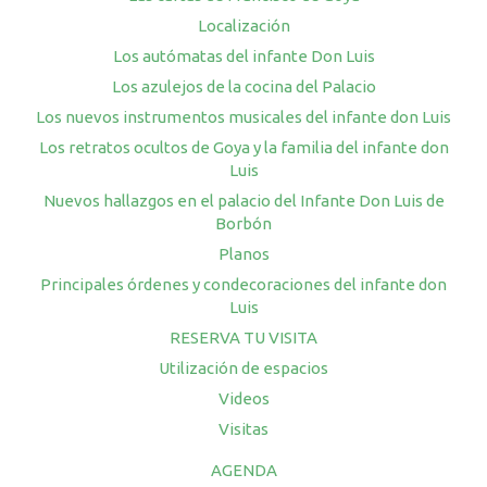
Localización
Los autómatas del infante Don Luis
Los azulejos de la cocina del Palacio
Los nuevos instrumentos musicales del infante don Luis
Los retratos ocultos de Goya y la familia del infante don
Luis
Nuevos hallazgos en el palacio del Infante Don Luis de
Borbón
Planos
Principales órdenes y condecoraciones del infante don
Luis
RESERVA TU VISITA
Utilización de espacios
Videos
Visitas
AGENDA