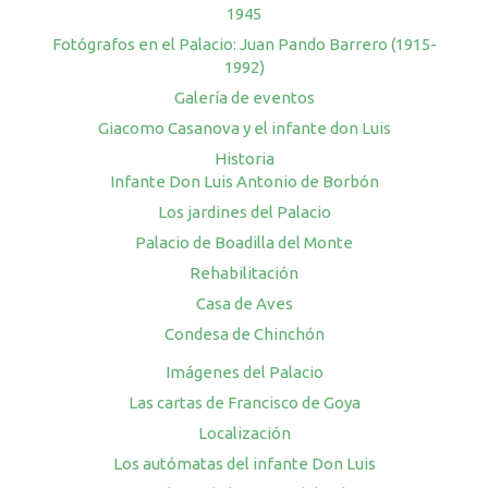
1945
Fotógrafos en el Palacio: Juan Pando Barrero (1915-
1992)
Galería de eventos
Giacomo Casanova y el infante don Luis
Historia
Infante Don Luis Antonio de Borbón
Los jardines del Palacio
Palacio de Boadilla del Monte
Rehabilitación
Casa de Aves
Condesa de Chinchón
Imágenes del Palacio
Las cartas de Francisco de Goya
Localización
Los autómatas del infante Don Luis