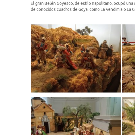
El gran Belén Goyesco, de estilo napolitano, ocupó una 
de conocidos cuadros de Goya, como La Vendimia o La Ga