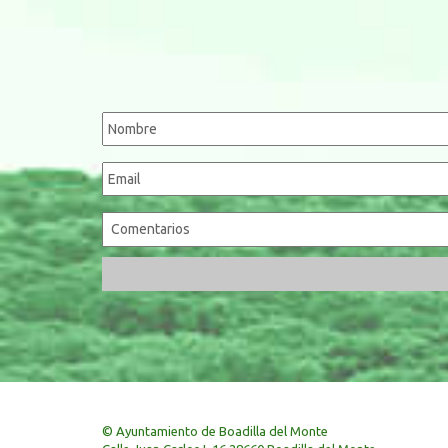
© Ayuntamiento de Boadilla del Monte