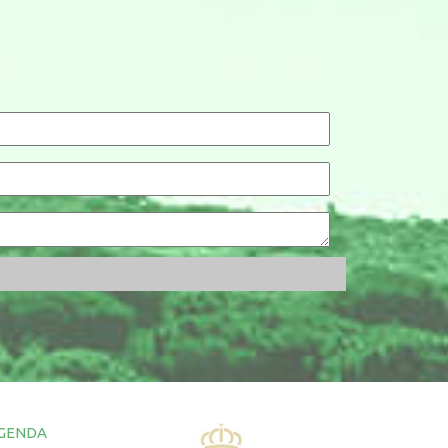
GENDA