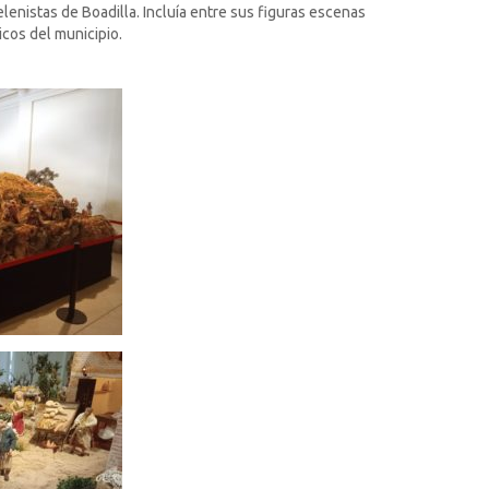
enistas de Boadilla. Incluía entre sus figuras escenas
cos del municipio.