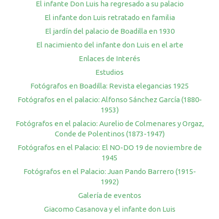
El infante Don Luis ha regresado a su palacio
El infante don Luis retratado en familia
El jardín del palacio de Boadilla en 1930
El nacimiento del infante don Luis en el arte
Enlaces de Interés
Estudios
Fotógrafos en Boadilla: Revista elegancias 1925
Fotógrafos en el palacio: Alfonso Sánchez García (1880-
1953)
Fotógrafos en el palacio: Aurelio de Colmenares y Orgaz,
Conde de Polentinos (1873-1947)
Fotógrafos en el Palacio: El NO-DO 19 de noviembre de
1945
Fotógrafos en el Palacio: Juan Pando Barrero (1915-
1992)
Galería de eventos
Giacomo Casanova y el infante don Luis