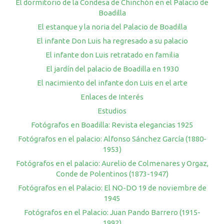
El dormitorio de la Condesa de Chinchón en el Palacio de
Boadilla
El estanque y la noria del Palacio de Boadilla
El infante Don Luis ha regresado a su palacio
El infante don Luis retratado en familia
El jardín del palacio de Boadilla en 1930
El nacimiento del infante don Luis en el arte
Enlaces de Interés
Estudios
Fotógrafos en Boadilla: Revista elegancias 1925
Fotógrafos en el palacio: Alfonso Sánchez García (1880-
1953)
Fotógrafos en el palacio: Aurelio de Colmenares y Orgaz,
Conde de Polentinos (1873-1947)
Fotógrafos en el Palacio: El NO-DO 19 de noviembre de
1945
Fotógrafos en el Palacio: Juan Pando Barrero (1915-
1992)