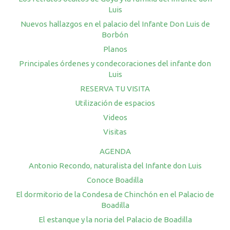
Luis
Nuevos hallazgos en el palacio del Infante Don Luis de
Borbón
Planos
Principales órdenes y condecoraciones del infante don
Luis
RESERVA TU VISITA
Utilización de espacios
Videos
Visitas
AGENDA
Antonio Recondo, naturalista del Infante don Luis
Conoce Boadilla
El dormitorio de la Condesa de Chinchón en el Palacio de
Boadilla
El estanque y la noria del Palacio de Boadilla