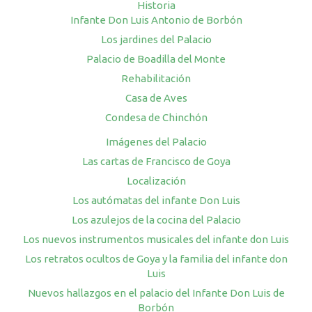
Historia
Infante Don Luis Antonio de Borbón
Los jardines del Palacio
Palacio de Boadilla del Monte
Rehabilitación
Casa de Aves
Condesa de Chinchón
Imágenes del Palacio
Las cartas de Francisco de Goya
Localización
Los autómatas del infante Don Luis
Los azulejos de la cocina del Palacio
Los nuevos instrumentos musicales del infante don Luis
Los retratos ocultos de Goya y la familia del infante don
Luis
Nuevos hallazgos en el palacio del Infante Don Luis de
Borbón