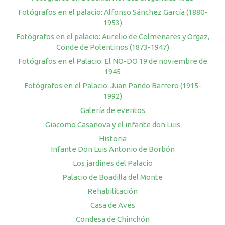
Fotógrafos en el palacio: Alfonso Sánchez García (1880-
1953)
Fotógrafos en el palacio: Aurelio de Colmenares y Orgaz,
Conde de Polentinos (1873-1947)
Fotógrafos en el Palacio: El NO-DO 19 de noviembre de
1945
Fotógrafos en el Palacio: Juan Pando Barrero (1915-
1992)
Galería de eventos
Giacomo Casanova y el infante don Luis
Historia
Infante Don Luis Antonio de Borbón
Los jardines del Palacio
Palacio de Boadilla del Monte
Rehabilitación
Casa de Aves
Condesa de Chinchón