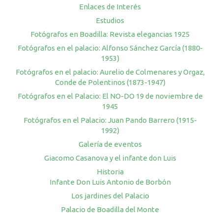
Enlaces de Interés
Estudios
Fotógrafos en Boadilla: Revista elegancias 1925
Fotógrafos en el palacio: Alfonso Sánchez García (1880-
1953)
Fotógrafos en el palacio: Aurelio de Colmenares y Orgaz,
Conde de Polentinos (1873-1947)
Fotógrafos en el Palacio: El NO-DO 19 de noviembre de
1945
Fotógrafos en el Palacio: Juan Pando Barrero (1915-
1992)
Galería de eventos
Giacomo Casanova y el infante don Luis
Historia
Infante Don Luis Antonio de Borbón
Los jardines del Palacio
Palacio de Boadilla del Monte