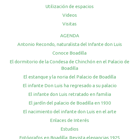
Utilización de espacios
Videos
Visitas
AGENDA
Antonio Recondo, naturalista del Infante don Luis
Conoce Boadilla
El dormitorio de la Condesa de Chinchón en el Palacio de
Boadilla
El estanque y la noria del Palacio de Boadilla
El infante Don Luis ha regresado a su palacio
El infante don Luis retratado en familia
El jardín del palacio de Boadilla en 1930
El nacimiento del infante don Luis en el arte
Enlaces de Interés
Estudios
Fotógrafos en Boadilla: Revista elegancias 1925