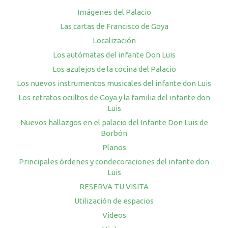
Imágenes del Palacio
Las cartas de Francisco de Goya
Localización
Los autómatas del infante Don Luis
Los azulejos de la cocina del Palacio
Los nuevos instrumentos musicales del infante don Luis
Los retratos ocultos de Goya y la familia del infante don
Luis
Nuevos hallazgos en el palacio del Infante Don Luis de
Borbón
Planos
Principales órdenes y condecoraciones del infante don
Luis
RESERVA TU VISITA
Utilización de espacios
Videos