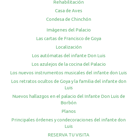
Rehabilitación
Casa de Aves
Condesa de Chinchón
Imágenes del Palacio
Las cartas de Francisco de Goya
Localización
Los autómatas del infante Don Luis
Los azulejos de la cocina del Palacio
Los nuevos instrumentos musicales del infante don Luis
Los retratos ocultos de Goya y la familia del infante don
Luis
Nuevos hallazgos en el palacio del Infante Don Luis de
Borbón
Planos
Principales órdenes y condecoraciones del infante don
Luis
RESERVA TU VISITA