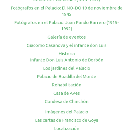
Fotógrafos en el Palacio: El NO-DO 19 de noviembre de
1945
Fotógrafos en el Palacio: Juan Pando Barrero (1915-
1992)
Galería de eventos
Giacomo Casanova y el infante don Luis
Historia
Infante Don Luis Antonio de Borbón
Los jardines del Palacio
Palacio de Boadilla del Monte
Rehabilitación
Casa de Aves
Condesa de Chinchón
Imágenes del Palacio
Las cartas de Francisco de Goya
Localización