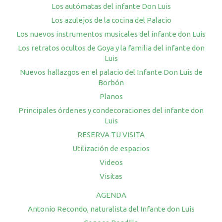
Los autómatas del infante Don Luis
Los azulejos de la cocina del Palacio
Los nuevos instrumentos musicales del infante don Luis
Los retratos ocultos de Goya y la familia del infante don
Luis
Nuevos hallazgos en el palacio del Infante Don Luis de
Borbón
Planos
Principales órdenes y condecoraciones del infante don
Luis
RESERVA TU VISITA
Utilización de espacios
Videos
Visitas
AGENDA
Antonio Recondo, naturalista del Infante don Luis