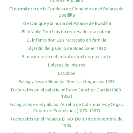
Conoce Boadilla
El dormitorio de la Condesa de Chinchón en el Palacio de
Boadilla
El estanque y la noria del Palacio de Boadilla
El infante Don Luis ha regresado a su palacio
El infante don Luis retratado en familia
El jardín del palacio de Boadilla en 1930
El nacimiento del infante don Luis en el arte
Enlaces de Interés
Estudios
Fotógrafos en Boadilla: Revista elegancias 1925
Fotógrafos en el palacio: Alfonso Sánchez García (1880-
1953)
Fotógrafos en el palacio: Aurelio de Colmenares y Orgaz,
Conde de Polentinos (1873-1947)
Fotógrafos en el Palacio: El NO-DO 19 de noviembre de
1945