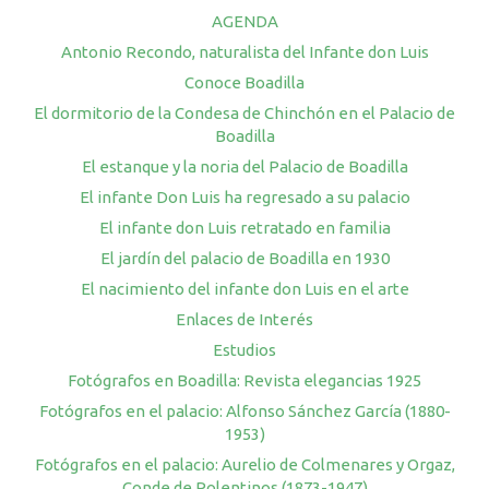
AGENDA
Antonio Recondo, naturalista del Infante don Luis
Conoce Boadilla
El dormitorio de la Condesa de Chinchón en el Palacio de
Boadilla
El estanque y la noria del Palacio de Boadilla
El infante Don Luis ha regresado a su palacio
El infante don Luis retratado en familia
El jardín del palacio de Boadilla en 1930
El nacimiento del infante don Luis en el arte
Enlaces de Interés
Estudios
Fotógrafos en Boadilla: Revista elegancias 1925
Fotógrafos en el palacio: Alfonso Sánchez García (1880-
1953)
Fotógrafos en el palacio: Aurelio de Colmenares y Orgaz,
Conde de Polentinos (1873-1947)