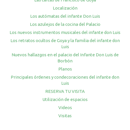
Localización
Los autómatas del infante Don Luis
Los azulejos de la cocina del Palacio
Los nuevos instrumentos musicales del infante don Luis
Los retratos ocultos de Goya y la familia del infante don
Luis
Nuevos hallazgos en el palacio del Infante Don Luis de
Borbón
Planos
Principales órdenes y condecoraciones del infante don
Luis
RESERVA TU VISITA
Utilización de espacios
Videos
Visitas