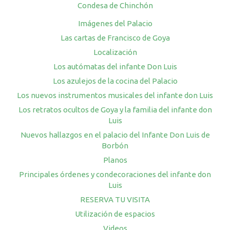
Condesa de Chinchón
Imágenes del Palacio
Las cartas de Francisco de Goya
Localización
Los autómatas del infante Don Luis
Los azulejos de la cocina del Palacio
Los nuevos instrumentos musicales del infante don Luis
Los retratos ocultos de Goya y la familia del infante don
Luis
Nuevos hallazgos en el palacio del Infante Don Luis de
Borbón
Planos
Principales órdenes y condecoraciones del infante don
Luis
RESERVA TU VISITA
Utilización de espacios
Videos