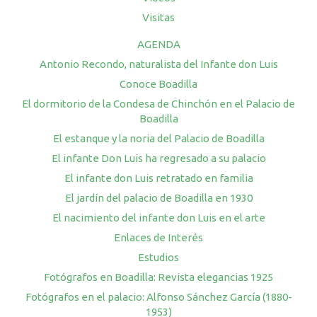
Visitas
AGENDA
Antonio Recondo, naturalista del Infante don Luis
Conoce Boadilla
El dormitorio de la Condesa de Chinchón en el Palacio de
Boadilla
El estanque y la noria del Palacio de Boadilla
El infante Don Luis ha regresado a su palacio
El infante don Luis retratado en familia
El jardín del palacio de Boadilla en 1930
El nacimiento del infante don Luis en el arte
Enlaces de Interés
Estudios
Fotógrafos en Boadilla: Revista elegancias 1925
Fotógrafos en el palacio: Alfonso Sánchez García (1880-
1953)