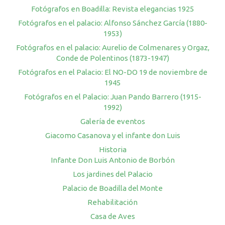
Fotógrafos en Boadilla: Revista elegancias 1925
Fotógrafos en el palacio: Alfonso Sánchez García (1880-
1953)
Fotógrafos en el palacio: Aurelio de Colmenares y Orgaz,
Conde de Polentinos (1873-1947)
Fotógrafos en el Palacio: El NO-DO 19 de noviembre de
1945
Fotógrafos en el Palacio: Juan Pando Barrero (1915-
1992)
Galería de eventos
Giacomo Casanova y el infante don Luis
Historia
Infante Don Luis Antonio de Borbón
Los jardines del Palacio
Palacio de Boadilla del Monte
Rehabilitación
Casa de Aves