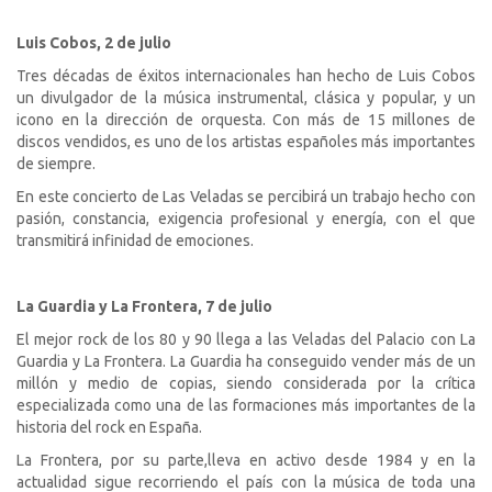
Luis Cobos, 2 de julio
Tres décadas de éxitos internacionales han hecho de Luis Cobos
un divulgador de la música instrumental, clásica y popular, y un
icono en la dirección de orquesta. Con más de 15 millones de
discos vendidos, es uno de los artistas españoles más importantes
de siempre.
En este concierto de Las Veladas se percibirá un trabajo hecho con
pasión, constancia, exigencia profesional y energía, con el que
transmitirá infinidad de emociones.
La Guardia y La Frontera, 7 de julio
El mejor rock de los 80 y 90 llega a las Veladas del Palacio con La
Guardia y La Frontera. La Guardia
ha conseguido vender más de un
millón y medio de copias, siendo considerada por la crítica
especializada como una de las formaciones más importantes de la
historia del rock en España.
La Frontera, por su parte,
lleva en activo desde 1984 y en la
actualidad sigue recorriendo el país con la música de toda una