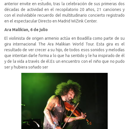
anterior envite en estudio, tras la celebración de sus primeras dos
décadas de actividad en el recopilatorio
20 años, 21 canciones
y
con el inolvidable recuerdo del multitudinario concierto registrado
en el espectacular
Directo en Madrid WiZink Center
.
Ara Malikian, 6 de julio
El violinista de origen armenio actúa en Boadilla como parte de su
gira internacional The Ara Malikian World Tour. Esta gira es
el
resultado de ver crecer a su hijo, de todos esos sonidos y melodías
que intentan darle forma a lo que ha sentido y le ha inspirado de él
y de la vida a través de él.
Es un encuentro con el niño que no pudo
ser y hubiera soñado ser