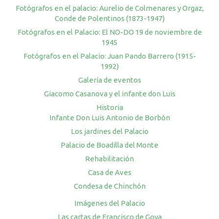
Fotógrafos en el palacio: Aurelio de Colmenares y Orgaz,
Conde de Polentinos (1873-1947)
Fotógrafos en el Palacio: El NO-DO 19 de noviembre de
1945
Fotógrafos en el Palacio: Juan Pando Barrero (1915-
1992)
Galería de eventos
Giacomo Casanova y el infante don Luis
Historia
Infante Don Luis Antonio de Borbón
Los jardines del Palacio
Palacio de Boadilla del Monte
Rehabilitación
Casa de Aves
Condesa de Chinchón
Imágenes del Palacio
Las cartas de Francisco de Goya