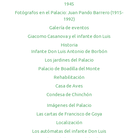
1945
Fotógrafos en el Palacio: Juan Pando Barrero (1915-
1992)
Galería de eventos
Giacomo Casanova y el infante don Luis
Historia
Infante Don Luis Antonio de Borbón
Los jardines del Palacio
Palacio de Boadilla del Monte
Rehabilitación
Casa de Aves
Condesa de Chinchón
Imágenes del Palacio
Las cartas de Francisco de Goya
Localización
Los autómatas del infante Don Luis