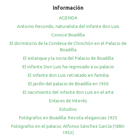
Información
AGENDA
Antonio Recondo, naturalista del Infante don Luis
Conoce Boadilla
El dormitorio de la Condesa de Chinchón en el Palacio de
Boadilla
El estanque y la noria del Palacio de Boadilla
El infante Don Luis ha regresado a su palacio
El infante don Luis retratado en familia
El jardín del palacio de Boadilla en 1930
El nacimiento del infante don Luis en el arte
Enlaces de Interés
Estudios
Fotógrafos en Boadilla: Revista elegancias 1925
Fotógrafos en el palacio: Alfonso Sánchez García (1880-
1953)