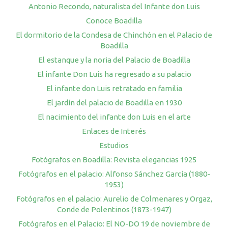
Antonio Recondo, naturalista del Infante don Luis
Conoce Boadilla
El dormitorio de la Condesa de Chinchón en el Palacio de
Boadilla
El estanque y la noria del Palacio de Boadilla
El infante Don Luis ha regresado a su palacio
El infante don Luis retratado en familia
El jardín del palacio de Boadilla en 1930
El nacimiento del infante don Luis en el arte
Enlaces de Interés
Estudios
Fotógrafos en Boadilla: Revista elegancias 1925
Fotógrafos en el palacio: Alfonso Sánchez García (1880-
1953)
Fotógrafos en el palacio: Aurelio de Colmenares y Orgaz,
Conde de Polentinos (1873-1947)
Fotógrafos en el Palacio: El NO-DO 19 de noviembre de