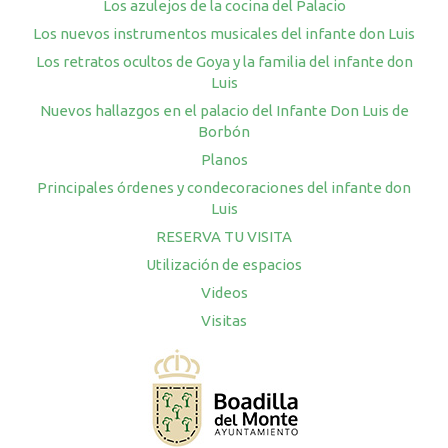
Los azulejos de la cocina del Palacio
Los nuevos instrumentos musicales del infante don Luis
Los retratos ocultos de Goya y la familia del infante don
Luis
Nuevos hallazgos en el palacio del Infante Don Luis de
Borbón
Planos
Principales órdenes y condecoraciones del infante don
Luis
RESERVA TU VISITA
Utilización de espacios
Videos
Visitas