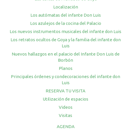
Localización
Los autómatas del infante Don Luis
Los azulejos de la cocina del Palacio
Los nuevos instrumentos musicales del infante don Luis
Los retratos ocultos de Goya y la familia del infante don
Luis
Nuevos hallazgos en el palacio del Infante Don Luis de
Borbón
Planos
Principales órdenes y condecoraciones del infante don
Luis
RESERVA TU VISITA
Utilización de espacios
Videos
Visitas
AGENDA