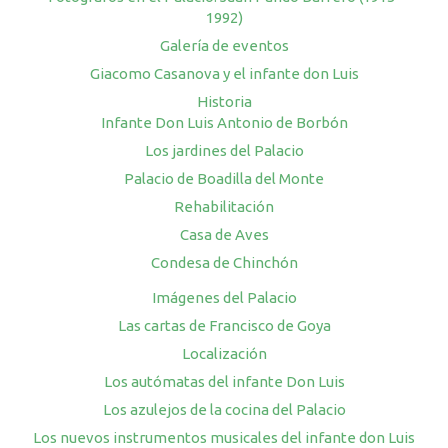
1992)
Galería de eventos
Giacomo Casanova y el infante don Luis
Historia
Infante Don Luis Antonio de Borbón
Los jardines del Palacio
Palacio de Boadilla del Monte
Rehabilitación
Casa de Aves
Condesa de Chinchón
Imágenes del Palacio
Las cartas de Francisco de Goya
Localización
Los autómatas del infante Don Luis
Los azulejos de la cocina del Palacio
Los nuevos instrumentos musicales del infante don Luis