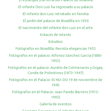
El infante Don Luis ha regresado a su palacio
El infante don Luis retratado en familia
El jardín del palacio de Boadilla en 1930
El nacimiento del infante don Luis en el arte
Enlaces de Interés
Estudios
Fotógrafos en Boadilla: Revista elegancias 1925
Fotógrafos en el palacio: Alfonso Sánchez García (1880-
1953)
Fotógrafos en el palacio: Aurelio de Colmenares y Orgaz,
Conde de Polentinos (1873-1947)
Fotógrafos en el Palacio: El NO-DO 19 de noviembre de
1945
Fotógrafos en el Palacio: Juan Pando Barrero (1915-
1992)
Galería de eventos
Giacomo Casanova y el infante don Luis