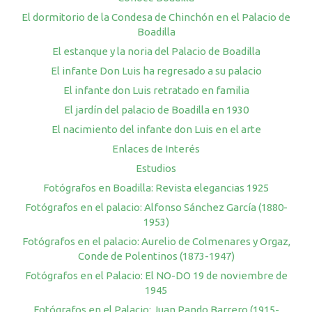
El dormitorio de la Condesa de Chinchón en el Palacio de
Boadilla
El estanque y la noria del Palacio de Boadilla
El infante Don Luis ha regresado a su palacio
El infante don Luis retratado en familia
El jardín del palacio de Boadilla en 1930
El nacimiento del infante don Luis en el arte
Enlaces de Interés
Estudios
Fotógrafos en Boadilla: Revista elegancias 1925
Fotógrafos en el palacio: Alfonso Sánchez García (1880-
1953)
Fotógrafos en el palacio: Aurelio de Colmenares y Orgaz,
Conde de Polentinos (1873-1947)
Fotógrafos en el Palacio: El NO-DO 19 de noviembre de
1945
Fotógrafos en el Palacio: Juan Pando Barrero (1915-