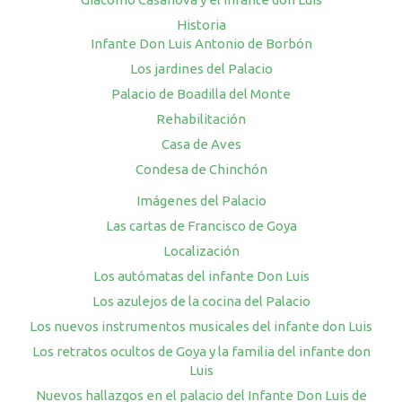
Historia
Infante Don Luis Antonio de Borbón
Los jardines del Palacio
Palacio de Boadilla del Monte
Rehabilitación
Casa de Aves
Condesa de Chinchón
Imágenes del Palacio
Las cartas de Francisco de Goya
Localización
Los autómatas del infante Don Luis
Los azulejos de la cocina del Palacio
Los nuevos instrumentos musicales del infante don Luis
Los retratos ocultos de Goya y la familia del infante don
Luis
Nuevos hallazgos en el palacio del Infante Don Luis de