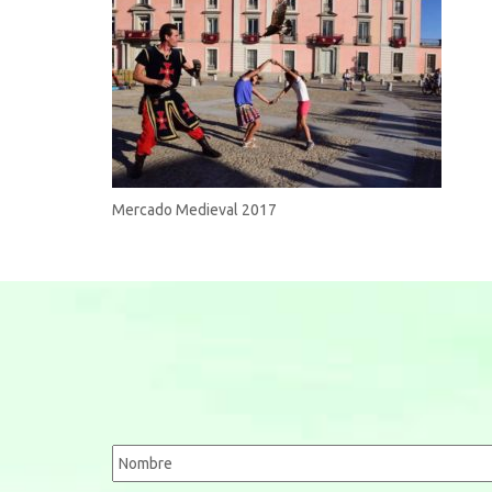
Mercado Medieval 2017