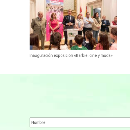
Inauguración exposición «Barbie, cine y moda»