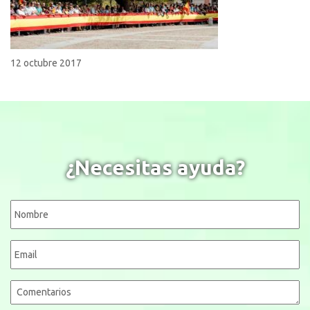
12 octubre 2017
¿Necesitas ayuda?