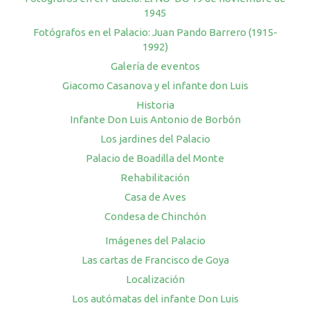
1945
Fotógrafos en el Palacio: Juan Pando Barrero (1915-
1992)
Galería de eventos
Giacomo Casanova y el infante don Luis
Historia
Infante Don Luis Antonio de Borbón
Los jardines del Palacio
Palacio de Boadilla del Monte
Rehabilitación
Casa de Aves
Condesa de Chinchón
Imágenes del Palacio
Las cartas de Francisco de Goya
Localización
Los autómatas del infante Don Luis