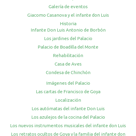
Galería de eventos
Giacomo Casanova y el infante don Luis
Historia
Infante Don Luis Antonio de Borbón
Los jardines del Palacio
Palacio de Boadilla del Monte
Rehabilitación
Casa de Aves
Condesa de Chinchón
Imágenes del Palacio
Las cartas de Francisco de Goya
Localización
Los autómatas del infante Don Luis
Los azulejos de la cocina del Palacio
Los nuevos instrumentos musicales del infante don Luis
Los retratos ocultos de Goya y la familia del infante don