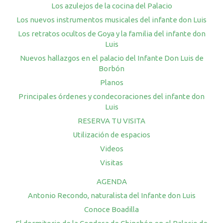
Los azulejos de la cocina del Palacio
Los nuevos instrumentos musicales del infante don Luis
Los retratos ocultos de Goya y la familia del infante don
Luis
Nuevos hallazgos en el palacio del Infante Don Luis de
Borbón
Planos
Principales órdenes y condecoraciones del infante don
Luis
RESERVA TU VISITA
Utilización de espacios
Videos
Visitas
AGENDA
Antonio Recondo, naturalista del Infante don Luis
Conoce Boadilla