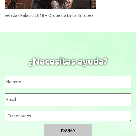
Veladas Palacio 2018 – Orquesta Lírica Europea
¿Necesitas ayuda?