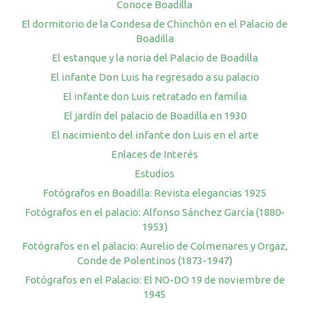
Conoce Boadilla
El dormitorio de la Condesa de Chinchón en el Palacio de
Boadilla
El estanque y la noria del Palacio de Boadilla
El infante Don Luis ha regresado a su palacio
El infante don Luis retratado en familia
El jardín del palacio de Boadilla en 1930
El nacimiento del infante don Luis en el arte
Enlaces de Interés
Estudios
Fotógrafos en Boadilla: Revista elegancias 1925
Fotógrafos en el palacio: Alfonso Sánchez García (1880-
1953)
Fotógrafos en el palacio: Aurelio de Colmenares y Orgaz,
Conde de Polentinos (1873-1947)
Fotógrafos en el Palacio: El NO-DO 19 de noviembre de
1945