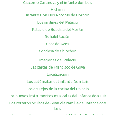
Giacomo Casanova y el infante don Luis
Historia
Infante Don Luis Antonio de Borbón
Los jardines del Palacio
Palacio de Boadilla del Monte
Rehabilitación
Casa de Aves
Condesa de Chinchón
Imágenes del Palacio
Las cartas de Francisco de Goya
Localización
Los autómatas del infante Don Luis
Los azulejos de la cocina del Palacio
Los nuevos instrumentos musicales del infante don Luis
Los retratos ocultos de Goya y la familia del infante don
Luis