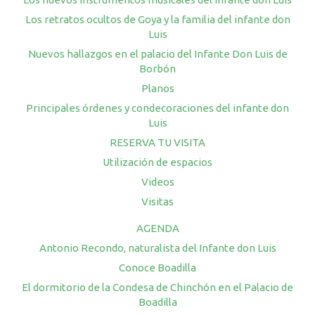
Los retratos ocultos de Goya y la familia del infante don
Luis
Nuevos hallazgos en el palacio del Infante Don Luis de
Borbón
Planos
Principales órdenes y condecoraciones del infante don
Luis
RESERVA TU VISITA
Utilización de espacios
Videos
Visitas
AGENDA
Antonio Recondo, naturalista del Infante don Luis
Conoce Boadilla
El dormitorio de la Condesa de Chinchón en el Palacio de
Boadilla