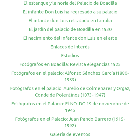
El estanque y la noria del Palacio de Boadilla
El infante Don Luis ha regresado a su palacio
El infante don Luis retratado en familia
El jardín del palacio de Boadilla en 1930
El nacimiento del infante don Luis en el arte
Enlaces de Interés
Estudios
Fotógrafos en Boadilla: Revista elegancias 1925
Fotógrafos en el palacio: Alfonso Sánchez García (1880-
1953)
Fotógrafos en el palacio: Aurelio de Colmenares y Orgaz,
Conde de Polentinos (1873-1947)
Fotógrafos en el Palacio: El NO-DO 19 de noviembre de
1945
Fotógrafos en el Palacio: Juan Pando Barrero (1915-
1992)
Galería de eventos