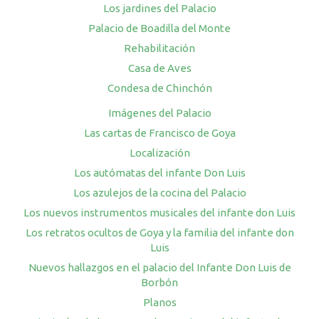
Los jardines del Palacio
Palacio de Boadilla del Monte
Rehabilitación
Casa de Aves
Condesa de Chinchón
Imágenes del Palacio
Las cartas de Francisco de Goya
Localización
Los autómatas del infante Don Luis
Los azulejos de la cocina del Palacio
Los nuevos instrumentos musicales del infante don Luis
Los retratos ocultos de Goya y la familia del infante don
Luis
Nuevos hallazgos en el palacio del Infante Don Luis de
Borbón
Planos