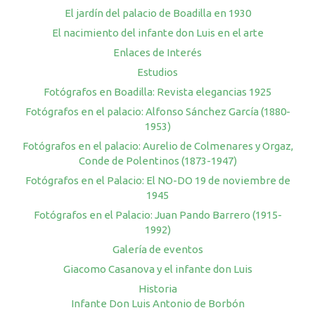
El jardín del palacio de Boadilla en 1930
El nacimiento del infante don Luis en el arte
Enlaces de Interés
Estudios
Fotógrafos en Boadilla: Revista elegancias 1925
Fotógrafos en el palacio: Alfonso Sánchez García (1880-
1953)
Fotógrafos en el palacio: Aurelio de Colmenares y Orgaz,
Conde de Polentinos (1873-1947)
Fotógrafos en el Palacio: El NO-DO 19 de noviembre de
1945
Fotógrafos en el Palacio: Juan Pando Barrero (1915-
1992)
Galería de eventos
Giacomo Casanova y el infante don Luis
Historia
Infante Don Luis Antonio de Borbón