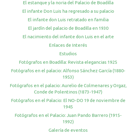
El estanque y la noria del Palacio de Boadilla
El infante Don Luis ha regresado a su palacio
El infante don Luis retratado en familia
El jardín del palacio de Boadilla en 1930
El nacimiento del infante don Luis en el arte
Enlaces de Interés
Estudios
Fotógrafos en Boadilla: Revista elegancias 1925
Fotógrafos en el palacio: Alfonso Sánchez García (1880-
1953)
Fotógrafos en el palacio: Aurelio de Colmenares y Orgaz,
Conde de Polentinos (1873-1947)
Fotógrafos en el Palacio: El NO-DO 19 de noviembre de
1945
Fotógrafos en el Palacio: Juan Pando Barrero (1915-
1992)
Galería de eventos