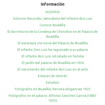
Información
AGENDA
Antonio Recondo, naturalista del Infante don Luis
Conoce Boadilla
El dormitorio de la Condesa de Chinchón en el Palacio de
Boadilla
El estanque y la noria del Palacio de Boadilla
El infante Don Luis ha regresado a su palacio
El infante don Luis retratado en familia
El jardín del palacio de Boadilla en 1930
El nacimiento del infante don Luis en el arte
Enlaces de Interés
Estudios
Fotógrafos en Boadilla: Revista elegancias 1925
Fotógrafos en el palacio: Alfonso Sánchez García (1880-
1953)