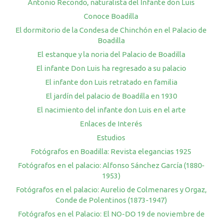
Antonio Recondo, naturalista del Infante don Luis
Conoce Boadilla
El dormitorio de la Condesa de Chinchón en el Palacio de
Boadilla
El estanque y la noria del Palacio de Boadilla
El infante Don Luis ha regresado a su palacio
El infante don Luis retratado en familia
El jardín del palacio de Boadilla en 1930
El nacimiento del infante don Luis en el arte
Enlaces de Interés
Estudios
Fotógrafos en Boadilla: Revista elegancias 1925
Fotógrafos en el palacio: Alfonso Sánchez García (1880-
1953)
Fotógrafos en el palacio: Aurelio de Colmenares y Orgaz,
Conde de Polentinos (1873-1947)
Fotógrafos en el Palacio: El NO-DO 19 de noviembre de