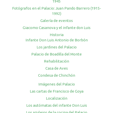
1945
Fotógrafos en el Palacio: Juan Pando Barrero (1915-
1992)
Galería de eventos
Giacomo Casanova y el infante don Luis
Historia
Infante Don Luis Antonio de Borbón
Los jardines del Palacio
Palacio de Boadilla del Monte
Rehabilitación
Casa de Aves
Condesa de Chinchón
Imágenes del Palacio
Las cartas de Francisco de Goya
Localización
Los autómatas del infante Don Luis
Los azulejos de la cocina del Palacio