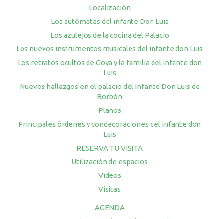
Localización
Los autómatas del infante Don Luis
Los azulejos de la cocina del Palacio
Los nuevos instrumentos musicales del infante don Luis
Los retratos ocultos de Goya y la familia del infante don
Luis
Nuevos hallazgos en el palacio del Infante Don Luis de
Borbón
Planos
Principales órdenes y condecoraciones del infante don
Luis
RESERVA TU VISITA
Utilización de espacios
Videos
Visitas
AGENDA