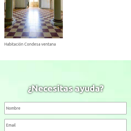
Habitación Condesa ventana
¿Necesitas ayuda?