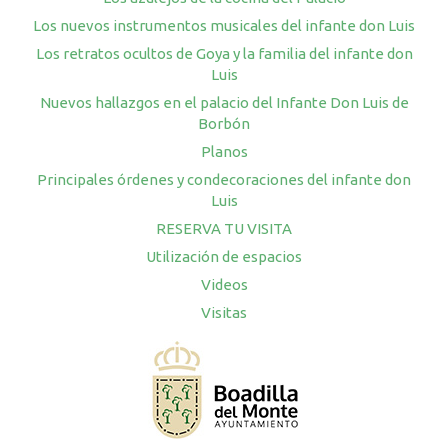
Los nuevos instrumentos musicales del infante don Luis
Los retratos ocultos de Goya y la familia del infante don
Luis
Nuevos hallazgos en el palacio del Infante Don Luis de
Borbón
Planos
Principales órdenes y condecoraciones del infante don
Luis
RESERVA TU VISITA
Utilización de espacios
Videos
Visitas