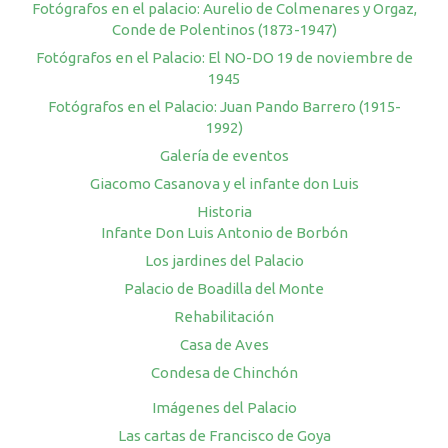
Fotógrafos en el palacio: Aurelio de Colmenares y Orgaz,
Conde de Polentinos (1873-1947)
Fotógrafos en el Palacio: El NO-DO 19 de noviembre de
1945
Fotógrafos en el Palacio: Juan Pando Barrero (1915-
1992)
Galería de eventos
Giacomo Casanova y el infante don Luis
Historia
Infante Don Luis Antonio de Borbón
Los jardines del Palacio
Palacio de Boadilla del Monte
Rehabilitación
Casa de Aves
Condesa de Chinchón
Imágenes del Palacio
Las cartas de Francisco de Goya