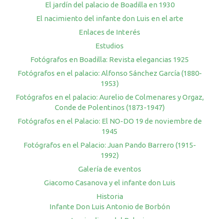
El jardín del palacio de Boadilla en 1930
El nacimiento del infante don Luis en el arte
Enlaces de Interés
Estudios
Fotógrafos en Boadilla: Revista elegancias 1925
Fotógrafos en el palacio: Alfonso Sánchez García (1880-
1953)
Fotógrafos en el palacio: Aurelio de Colmenares y Orgaz,
Conde de Polentinos (1873-1947)
Fotógrafos en el Palacio: El NO-DO 19 de noviembre de
1945
Fotógrafos en el Palacio: Juan Pando Barrero (1915-
1992)
Galería de eventos
Giacomo Casanova y el infante don Luis
Historia
Infante Don Luis Antonio de Borbón