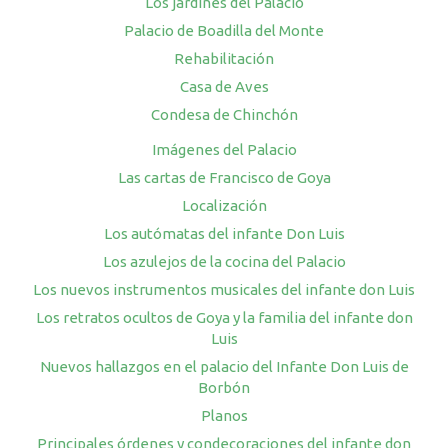
Los jardines del Palacio
Palacio de Boadilla del Monte
Rehabilitación
Casa de Aves
Condesa de Chinchón
Imágenes del Palacio
Las cartas de Francisco de Goya
Localización
Los autómatas del infante Don Luis
Los azulejos de la cocina del Palacio
Los nuevos instrumentos musicales del infante don Luis
Los retratos ocultos de Goya y la familia del infante don
Luis
Nuevos hallazgos en el palacio del Infante Don Luis de
Borbón
Planos
Principales órdenes y condecoraciones del infante don