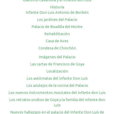
Historia
Infante Don Luis Antonio de Borbón
Los jardines del Palacio
Palacio de Boadilla del Monte
Rehabilitación
Casa de Aves
Condesa de Chinchón
Imágenes del Palacio
Las cartas de Francisco de Goya
Localización
Los autómatas del infante Don Luis
Los azulejos de la cocina del Palacio
Los nuevos instrumentos musicales del infante don Luis
Los retratos ocultos de Goya y la familia del infante don
Luis
Nuevos hallazgos en el palacio del Infante Don Luis de