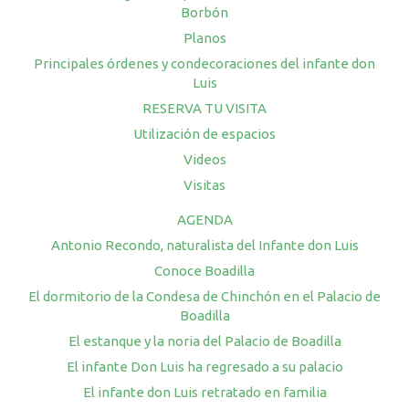
Borbón
Planos
Principales órdenes y condecoraciones del infante don
Luis
RESERVA TU VISITA
Utilización de espacios
Videos
Visitas
AGENDA
Antonio Recondo, naturalista del Infante don Luis
Conoce Boadilla
El dormitorio de la Condesa de Chinchón en el Palacio de
Boadilla
El estanque y la noria del Palacio de Boadilla
El infante Don Luis ha regresado a su palacio
El infante don Luis retratado en familia