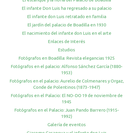
El infante Don Luis ha regresado a su palacio
El infante don Luis retratado en familia
El jardín del palacio de Boadilla en 1930
El nacimiento del infante don Luis en el arte
Enlaces de Interés
Estudios
Fotógrafos en Boadilla: Revista elegancias 1925
Fotógrafos en el palacio: Alfonso Sánchez García (1880-
1953)
Fotógrafos en el palacio: Aurelio de Colmenares y Orgaz,
Conde de Polentinos (1873-1947)
Fotógrafos en el Palacio: El NO-DO 19 de noviembre de
1945
Fotógrafos en el Palacio: Juan Pando Barrero (1915-
1992)
Galería de eventos
Giacomo Casanova y el infante don Luis