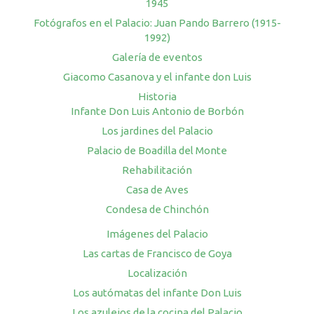
1945
Fotógrafos en el Palacio: Juan Pando Barrero (1915-
1992)
Galería de eventos
Giacomo Casanova y el infante don Luis
Historia
Infante Don Luis Antonio de Borbón
Los jardines del Palacio
Palacio de Boadilla del Monte
Rehabilitación
Casa de Aves
Condesa de Chinchón
Imágenes del Palacio
Las cartas de Francisco de Goya
Localización
Los autómatas del infante Don Luis
Los azulejos de la cocina del Palacio