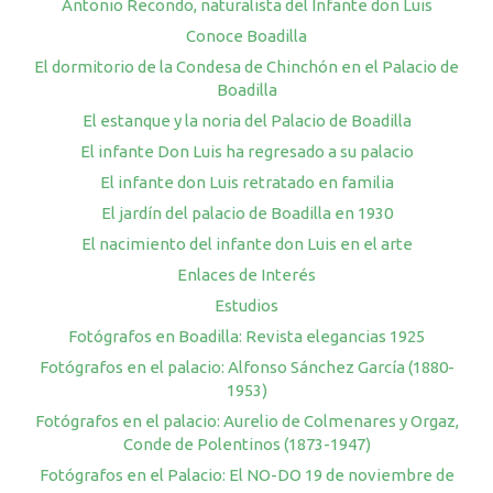
Antonio Recondo, naturalista del Infante don Luis
Conoce Boadilla
El dormitorio de la Condesa de Chinchón en el Palacio de
Boadilla
El estanque y la noria del Palacio de Boadilla
El infante Don Luis ha regresado a su palacio
El infante don Luis retratado en familia
El jardín del palacio de Boadilla en 1930
El nacimiento del infante don Luis en el arte
Enlaces de Interés
Estudios
Fotógrafos en Boadilla: Revista elegancias 1925
Fotógrafos en el palacio: Alfonso Sánchez García (1880-
1953)
Fotógrafos en el palacio: Aurelio de Colmenares y Orgaz,
Conde de Polentinos (1873-1947)
Fotógrafos en el Palacio: El NO-DO 19 de noviembre de