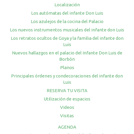
Localización
Los autómatas del infante Don Luis
Los azulejos de la cocina del Palacio
Los nuevos instrumentos musicales del infante don Luis
Los retratos ocultos de Goya y la familia del infante don
Luis
Nuevos hallazgos en el palacio del Infante Don Luis de
Borbón
Planos
Principales órdenes y condecoraciones del infante don
Luis
RESERVA TU VISITA
Utilización de espacios
Videos
Visitas
AGENDA