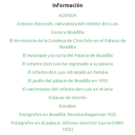
Información
AGENDA
Antonio Recondo, naturalista del Infante don Luis
Conoce Boadilla
El dormitorio de la Condesa de Chinchón en el Palacio de
Boadilla
El estanque y la noria del Palacio de Boadilla
El infante Don Luis ha regresado a su palacio
El infante don Luis retratado en familia
El jardín del palacio de Boadilla en 1930
El nacimiento del infante don Luis en el arte
Enlaces de Interés
Estudios
Fotógrafos en Boadilla: Revista elegancias 1925
Fotógrafos en el palacio: Alfonso Sánchez García (1880-
1953)