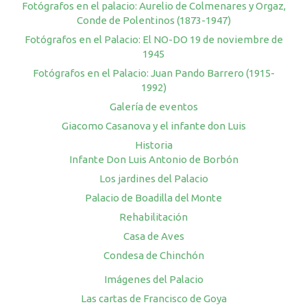
Fotógrafos en el palacio: Aurelio de Colmenares y Orgaz,
Conde de Polentinos (1873-1947)
Fotógrafos en el Palacio: El NO-DO 19 de noviembre de
1945
Fotógrafos en el Palacio: Juan Pando Barrero (1915-
1992)
Galería de eventos
Giacomo Casanova y el infante don Luis
Historia
Infante Don Luis Antonio de Borbón
Los jardines del Palacio
Palacio de Boadilla del Monte
Rehabilitación
Casa de Aves
Condesa de Chinchón
Imágenes del Palacio
Las cartas de Francisco de Goya