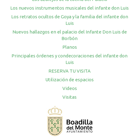
Los nuevos instrumentos musicales del infante don Luis
Los retratos ocultos de Goya y la familia del infante don
Luis
Nuevos hallazgos en el palacio del Infante Don Luis de
Borbón
Planos
Principales órdenes y condecoraciones del infante don
Luis
RESERVA TU VISITA
Utilización de espacios
Videos
Visitas