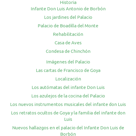
Historia
Infante Don Luis Antonio de Borbón
Los jardines del Palacio
Palacio de Boadilla del Monte
Rehabilitación
Casa de Aves
Condesa de Chinchón
Imágenes del Palacio
Las cartas de Francisco de Goya
Localización
Los autómatas del infante Don Luis
Los azulejos de la cocina del Palacio
Los nuevos instrumentos musicales del infante don Luis
Los retratos ocultos de Goya y la familia del infante don
Luis
Nuevos hallazgos en el palacio del Infante Don Luis de
Borbón