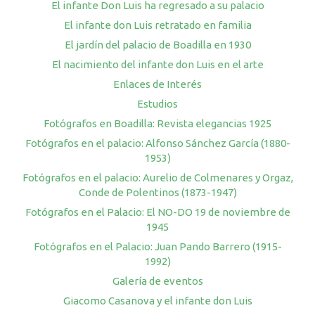
El infante Don Luis ha regresado a su palacio
El infante don Luis retratado en familia
El jardín del palacio de Boadilla en 1930
El nacimiento del infante don Luis en el arte
Enlaces de Interés
Estudios
Fotógrafos en Boadilla: Revista elegancias 1925
Fotógrafos en el palacio: Alfonso Sánchez García (1880-
1953)
Fotógrafos en el palacio: Aurelio de Colmenares y Orgaz,
Conde de Polentinos (1873-1947)
Fotógrafos en el Palacio: El NO-DO 19 de noviembre de
1945
Fotógrafos en el Palacio: Juan Pando Barrero (1915-
1992)
Galería de eventos
Giacomo Casanova y el infante don Luis