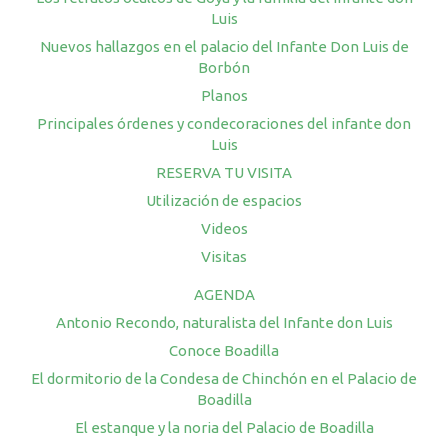
Luis
Nuevos hallazgos en el palacio del Infante Don Luis de
Borbón
Planos
Principales órdenes y condecoraciones del infante don
Luis
RESERVA TU VISITA
Utilización de espacios
Videos
Visitas
AGENDA
Antonio Recondo, naturalista del Infante don Luis
Conoce Boadilla
El dormitorio de la Condesa de Chinchón en el Palacio de
Boadilla
El estanque y la noria del Palacio de Boadilla