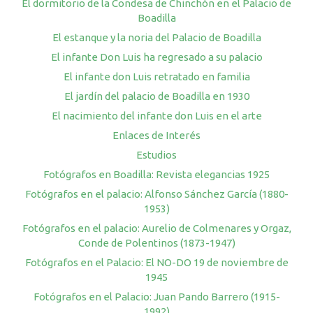
El dormitorio de la Condesa de Chinchón en el Palacio de
Boadilla
El estanque y la noria del Palacio de Boadilla
El infante Don Luis ha regresado a su palacio
El infante don Luis retratado en familia
El jardín del palacio de Boadilla en 1930
El nacimiento del infante don Luis en el arte
Enlaces de Interés
Estudios
Fotógrafos en Boadilla: Revista elegancias 1925
Fotógrafos en el palacio: Alfonso Sánchez García (1880-
1953)
Fotógrafos en el palacio: Aurelio de Colmenares y Orgaz,
Conde de Polentinos (1873-1947)
Fotógrafos en el Palacio: El NO-DO 19 de noviembre de
1945
Fotógrafos en el Palacio: Juan Pando Barrero (1915-
1992)