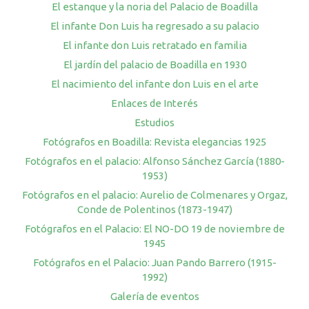
El estanque y la noria del Palacio de Boadilla
El infante Don Luis ha regresado a su palacio
El infante don Luis retratado en familia
El jardín del palacio de Boadilla en 1930
El nacimiento del infante don Luis en el arte
Enlaces de Interés
Estudios
Fotógrafos en Boadilla: Revista elegancias 1925
Fotógrafos en el palacio: Alfonso Sánchez García (1880-
1953)
Fotógrafos en el palacio: Aurelio de Colmenares y Orgaz,
Conde de Polentinos (1873-1947)
Fotógrafos en el Palacio: El NO-DO 19 de noviembre de
1945
Fotógrafos en el Palacio: Juan Pando Barrero (1915-
1992)
Galería de eventos