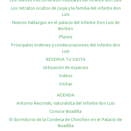
Los retratos ocultos de Goya y la familia del infante don
Luis
Nuevos hallazgos en el palacio del Infante Don Luis de
Borbón
Planos
Principales órdenes y condecoraciones del infante don
Luis
RESERVA TU VISITA
Utilización de espacios
Videos
Visitas
AGENDA
Antonio Recondo, naturalista del Infante don Luis
Conoce Boadilla
El dormitorio de la Condesa de Chinchón en el Palacio de
Boadilla