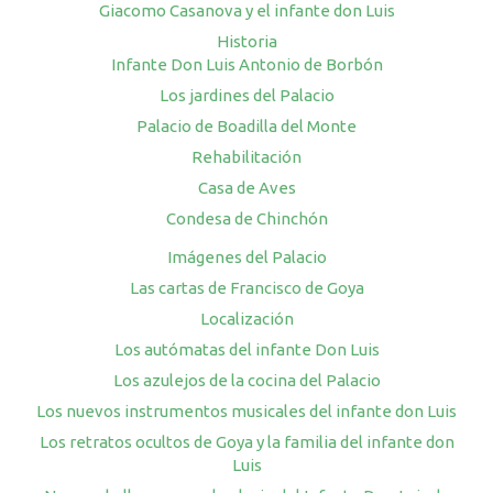
Giacomo Casanova y el infante don Luis
Historia
Infante Don Luis Antonio de Borbón
Los jardines del Palacio
Palacio de Boadilla del Monte
Rehabilitación
Casa de Aves
Condesa de Chinchón
Imágenes del Palacio
Las cartas de Francisco de Goya
Localización
Los autómatas del infante Don Luis
Los azulejos de la cocina del Palacio
Los nuevos instrumentos musicales del infante don Luis
Los retratos ocultos de Goya y la familia del infante don
Luis