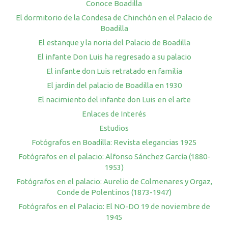
Conoce Boadilla
El dormitorio de la Condesa de Chinchón en el Palacio de
Boadilla
El estanque y la noria del Palacio de Boadilla
El infante Don Luis ha regresado a su palacio
El infante don Luis retratado en familia
El jardín del palacio de Boadilla en 1930
El nacimiento del infante don Luis en el arte
Enlaces de Interés
Estudios
Fotógrafos en Boadilla: Revista elegancias 1925
Fotógrafos en el palacio: Alfonso Sánchez García (1880-
1953)
Fotógrafos en el palacio: Aurelio de Colmenares y Orgaz,
Conde de Polentinos (1873-1947)
Fotógrafos en el Palacio: El NO-DO 19 de noviembre de
1945