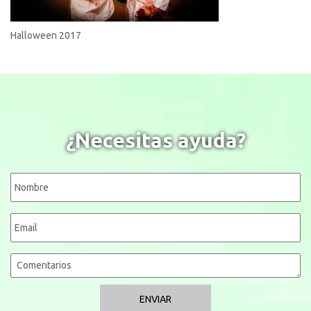
Halloween 2017
¿Necesitas ayuda?