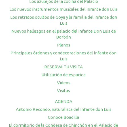
Los azulejos de la cocina del Palacio
Los nuevos instrumentos musicales del infante don Luis
Los retratos ocultos de Goya y la familia del infante don
Luis
Nuevos hallazgos en el palacio del Infante Don Luis de
Borbón
Planos
Principales órdenes y condecoraciones del infante don
Luis
RESERVA TU VISITA
Utilización de espacios
Videos
Visitas
AGENDA
Antonio Recondo, naturalista del Infante don Luis
Conoce Boadilla
El dormitorio de la Condesa de Chinchón en el Palacio de