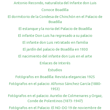
Antonio Recondo, naturalista del Infante don Luis
Conoce Boadilla
El dormitorio de la Condesa de Chinchón en el Palacio de
Boadilla
El estanque y la noria del Palacio de Boadilla
El infante Don Luis ha regresado a su palacio
El infante don Luis retratado en familia
El jardín del palacio de Boadilla en 1930
El nacimiento del infante don Luis en el arte
Enlaces de Interés
Estudios
Fotógrafos en Boadilla: Revista elegancias 1925
Fotógrafos en el palacio: Alfonso Sánchez García (1880-
1953)
Fotógrafos en el palacio: Aurelio de Colmenares y Orgaz,
Conde de Polentinos (1873-1947)
Fotógrafos en el Palacio: El NO-DO 19 de noviembre de