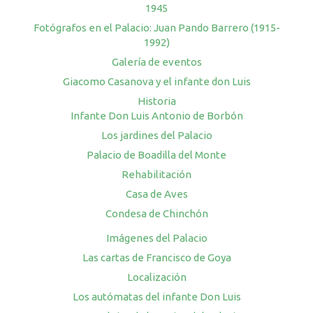
1945
Fotógrafos en el Palacio: Juan Pando Barrero (1915-
1992)
Galería de eventos
Giacomo Casanova y el infante don Luis
Historia
Infante Don Luis Antonio de Borbón
Los jardines del Palacio
Palacio de Boadilla del Monte
Rehabilitación
Casa de Aves
Condesa de Chinchón
Imágenes del Palacio
Las cartas de Francisco de Goya
Localización
Los autómatas del infante Don Luis