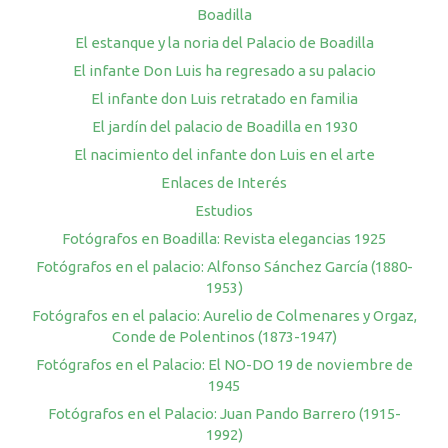
Boadilla
El estanque y la noria del Palacio de Boadilla
El infante Don Luis ha regresado a su palacio
El infante don Luis retratado en familia
El jardín del palacio de Boadilla en 1930
El nacimiento del infante don Luis en el arte
Enlaces de Interés
Estudios
Fotógrafos en Boadilla: Revista elegancias 1925
Fotógrafos en el palacio: Alfonso Sánchez García (1880-
1953)
Fotógrafos en el palacio: Aurelio de Colmenares y Orgaz,
Conde de Polentinos (1873-1947)
Fotógrafos en el Palacio: El NO-DO 19 de noviembre de
1945
Fotógrafos en el Palacio: Juan Pando Barrero (1915-
1992)