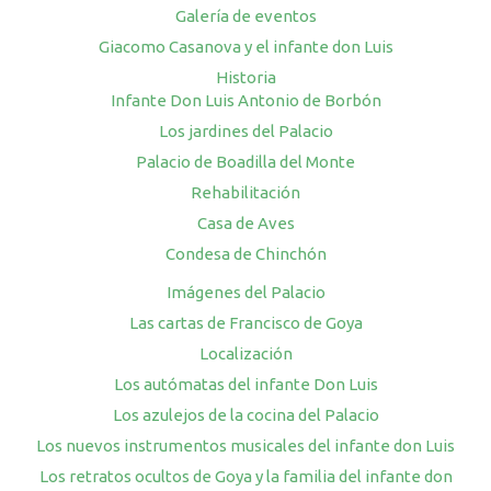
Galería de eventos
Giacomo Casanova y el infante don Luis
Historia
Infante Don Luis Antonio de Borbón
Los jardines del Palacio
Palacio de Boadilla del Monte
Rehabilitación
Casa de Aves
Condesa de Chinchón
Imágenes del Palacio
Las cartas de Francisco de Goya
Localización
Los autómatas del infante Don Luis
Los azulejos de la cocina del Palacio
Los nuevos instrumentos musicales del infante don Luis
Los retratos ocultos de Goya y la familia del infante don