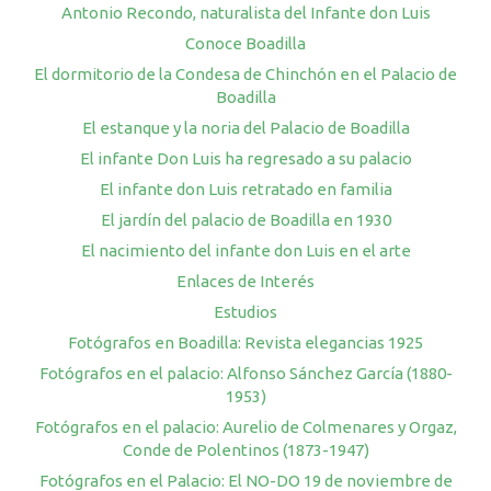
Antonio Recondo, naturalista del Infante don Luis
Conoce Boadilla
El dormitorio de la Condesa de Chinchón en el Palacio de
Boadilla
El estanque y la noria del Palacio de Boadilla
El infante Don Luis ha regresado a su palacio
El infante don Luis retratado en familia
El jardín del palacio de Boadilla en 1930
El nacimiento del infante don Luis en el arte
Enlaces de Interés
Estudios
Fotógrafos en Boadilla: Revista elegancias 1925
Fotógrafos en el palacio: Alfonso Sánchez García (1880-
1953)
Fotógrafos en el palacio: Aurelio de Colmenares y Orgaz,
Conde de Polentinos (1873-1947)
Fotógrafos en el Palacio: El NO-DO 19 de noviembre de