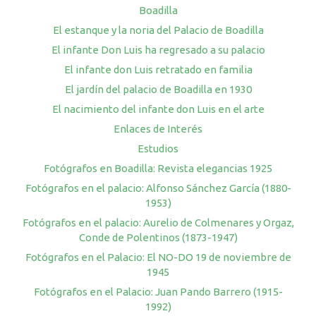
Boadilla
El estanque y la noria del Palacio de Boadilla
El infante Don Luis ha regresado a su palacio
El infante don Luis retratado en familia
El jardín del palacio de Boadilla en 1930
El nacimiento del infante don Luis en el arte
Enlaces de Interés
Estudios
Fotógrafos en Boadilla: Revista elegancias 1925
Fotógrafos en el palacio: Alfonso Sánchez García (1880-
1953)
Fotógrafos en el palacio: Aurelio de Colmenares y Orgaz,
Conde de Polentinos (1873-1947)
Fotógrafos en el Palacio: El NO-DO 19 de noviembre de
1945
Fotógrafos en el Palacio: Juan Pando Barrero (1915-
1992)