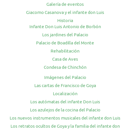
Galería de eventos
Giacomo Casanova y el infante don Luis
Historia
Infante Don Luis Antonio de Borbón
Los jardines del Palacio
Palacio de Boadilla del Monte
Rehabilitación
Casa de Aves
Condesa de Chinchón
Imágenes del Palacio
Las cartas de Francisco de Goya
Localización
Los autómatas del infante Don Luis
Los azulejos de la cocina del Palacio
Los nuevos instrumentos musicales del infante don Luis
Los retratos ocultos de Goya y la familia del infante don