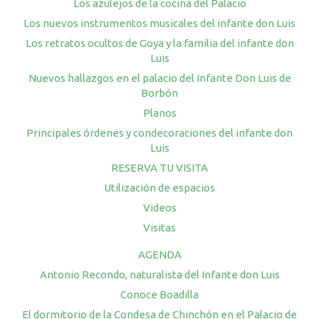
Los azulejos de la cocina del Palacio
Los nuevos instrumentos musicales del infante don Luis
Los retratos ocultos de Goya y la familia del infante don
Luis
Nuevos hallazgos en el palacio del Infante Don Luis de
Borbón
Planos
Principales órdenes y condecoraciones del infante don
Luis
RESERVA TU VISITA
Utilización de espacios
Videos
Visitas
AGENDA
Antonio Recondo, naturalista del Infante don Luis
Conoce Boadilla
El dormitorio de la Condesa de Chinchón en el Palacio de