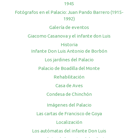
1945
Fotógrafos en el Palacio: Juan Pando Barrero (1915-
1992)
Galería de eventos
Giacomo Casanova y el infante don Luis
Historia
Infante Don Luis Antonio de Borbón
Los jardines del Palacio
Palacio de Boadilla del Monte
Rehabilitación
Casa de Aves
Condesa de Chinchón
Imágenes del Palacio
Las cartas de Francisco de Goya
Localización
Los autómatas del infante Don Luis