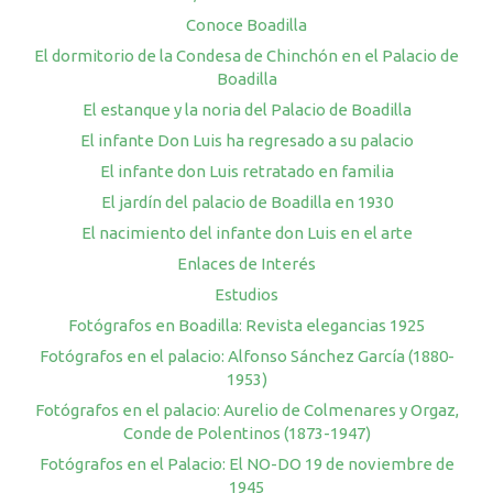
Conoce Boadilla
El dormitorio de la Condesa de Chinchón en el Palacio de
Boadilla
El estanque y la noria del Palacio de Boadilla
El infante Don Luis ha regresado a su palacio
El infante don Luis retratado en familia
El jardín del palacio de Boadilla en 1930
El nacimiento del infante don Luis en el arte
Enlaces de Interés
Estudios
Fotógrafos en Boadilla: Revista elegancias 1925
Fotógrafos en el palacio: Alfonso Sánchez García (1880-
1953)
Fotógrafos en el palacio: Aurelio de Colmenares y Orgaz,
Conde de Polentinos (1873-1947)
Fotógrafos en el Palacio: El NO-DO 19 de noviembre de
1945