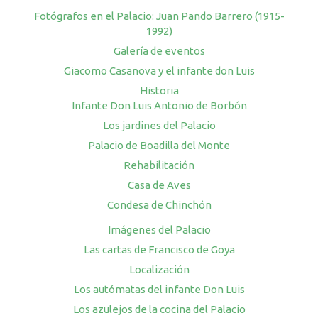
Fotógrafos en el Palacio: Juan Pando Barrero (1915-
1992)
Galería de eventos
Giacomo Casanova y el infante don Luis
Historia
Infante Don Luis Antonio de Borbón
Los jardines del Palacio
Palacio de Boadilla del Monte
Rehabilitación
Casa de Aves
Condesa de Chinchón
Imágenes del Palacio
Las cartas de Francisco de Goya
Localización
Los autómatas del infante Don Luis
Los azulejos de la cocina del Palacio