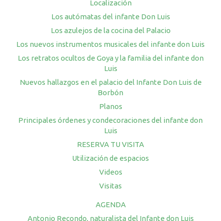
Localización
Los autómatas del infante Don Luis
Los azulejos de la cocina del Palacio
Los nuevos instrumentos musicales del infante don Luis
Los retratos ocultos de Goya y la familia del infante don
Luis
Nuevos hallazgos en el palacio del Infante Don Luis de
Borbón
Planos
Principales órdenes y condecoraciones del infante don
Luis
RESERVA TU VISITA
Utilización de espacios
Videos
Visitas
AGENDA
Antonio Recondo, naturalista del Infante don Luis