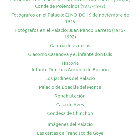
Conde de Polentinos (1873-1947)
Fotógrafos en el Palacio: El NO-DO 19 de noviembre de
1945
Fotógrafos en el Palacio: Juan Pando Barrero (1915-
1992)
Galería de eventos
Giacomo Casanova y el infante don Luis
Historia
Infante Don Luis Antonio de Borbón
Los jardines del Palacio
Palacio de Boadilla del Monte
Rehabilitación
Casa de Aves
Condesa de Chinchón
Imágenes del Palacio
Las cartas de Francisco de Goya